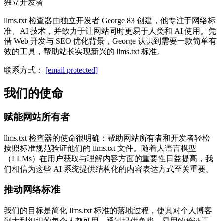
独立开发者
llms.txt 检查器由独立开发者 George 83 创建，他专注于网络标
准、AI 技术，并致力于让网站同时更易于人类和 AI 使用。凭
借 Web 开发与 SEO 优化背景，George 认识到需要一款简单有
效的工具，帮助站长实现新兴的 llms.txt 标准。
联系方式：
[email protected]
我们的使命
赋能网站所有者
llms.txt 检查器的使命很明确：帮助网站所有者和开发者轻松
按照标准规范验证他们的 llms.txt 文件。随着大语言模型
（LLMs）在用户获取与理解内容方面的重要性日益提高，我
们相信为这些 AI 系统提供结构化的内容表达方式至关重要。
推动网络标准
我们的目标是简化 llms.txt 标准的落地过程，使其对个人博客
到大型组织的每个人都可用。通过提供免费、易用的验证工