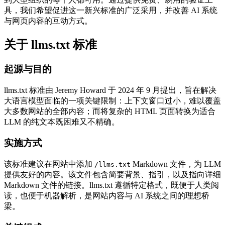
具，我们希望促进这一新兴标准的广泛采用，并改善 AI 系统
与网页内容的互动方式。
关于 llms.txt 标准
起源与目的
llms.txt 标准由 Jeremy Howard 于 2024 年 9 月提出，旨在解决
大语言模型面临的一项关键限制：上下文窗口过小，难以覆盖
大多数网站的全部内容；而将复杂的 HTML 页面转换为适合
LLM 的纯文本既困难又不精确。
实施方式
该标准建议在网站中添加
Markdown 文件，为 LLM
/llms.txt
提供友好的内容。该文件包含简要背景、指引，以及指向详细
Markdown 文件的链接。llms.txt 遵循特定格式，既便于人类阅
读，也便于机器解析，是网站内容与 AI 系统之间的理想桥
梁。