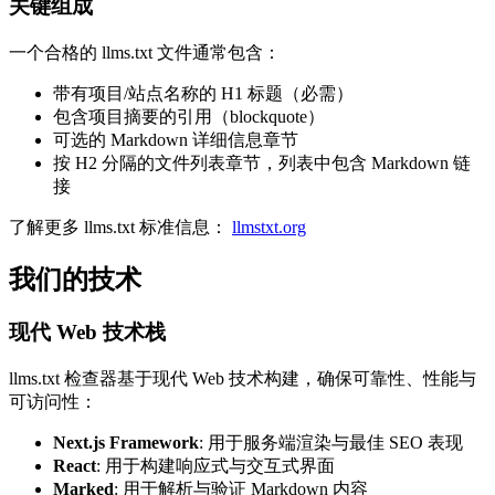
关键组成
一个合格的 llms.txt 文件通常包含：
带有项目/站点名称的 H1 标题（必需）
包含项目摘要的引用（blockquote）
可选的 Markdown 详细信息章节
按 H2 分隔的文件列表章节，列表中包含 Markdown 链
接
了解更多 llms.txt 标准信息：
llmstxt.org
我们的技术
现代 Web 技术栈
llms.txt 检查器基于现代 Web 技术构建，确保可靠性、性能与
可访问性：
Next.js Framework
:
用于服务端渲染与最佳 SEO 表现
React
:
用于构建响应式与交互式界面
Marked
:
用于解析与验证 Markdown 内容