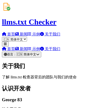
llms.txt Checker
首页
新闻
示例
关于我们
首页
新闻
示例
关于我们
语言：
🇨🇳
简体中文
关于我们
了解 llms.txt 检查器背后的团队与我们的使命
认识开发者
George 83